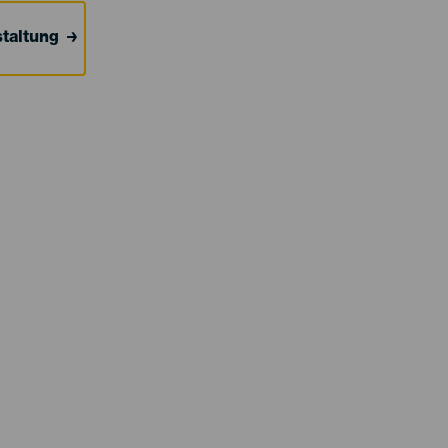
taltung