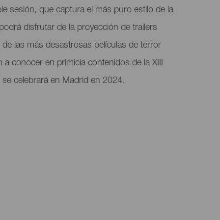
le sesión, que captura el más puro estilo de la
odrá disfrutar de la proyección de trailers
de las más desastrosas películas de terror
 a conocer en primicia contenidos de la XIII
 se celebrará en Madrid en 2024.