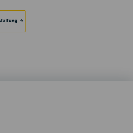
taltung