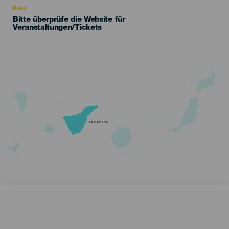
Preis
Bitte überprüfe die Website für
Veranstaltungen/Tickets
TENERIFE