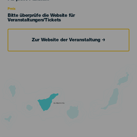
Recomendada
Preis
Bitte überprüfe die Website für
Veranstaltungen/Tickets
Zur Website der Veranstaltung
TENERIFE