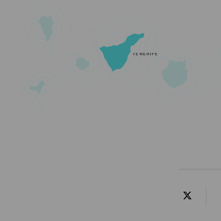
TENERIFE