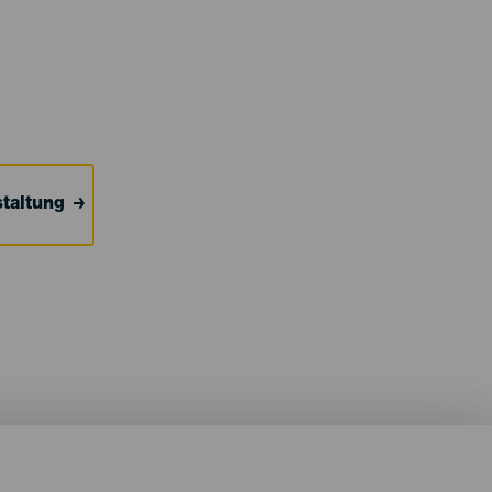
taltung