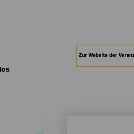
Zur Website der Verans
los