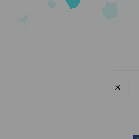
Contenido