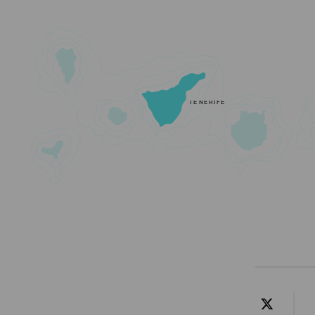
TENERIFE