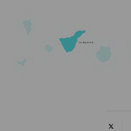
TENERIFE