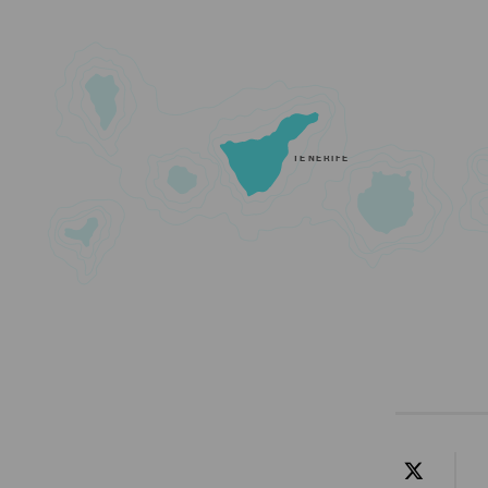
TENERIFE