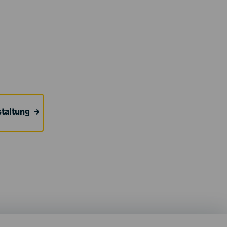
taltung