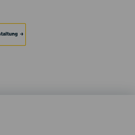
taltung