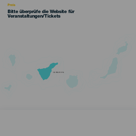
Preis
Bitte überprüfe die Website für
Veranstaltungen/Tickets
TENERIFE