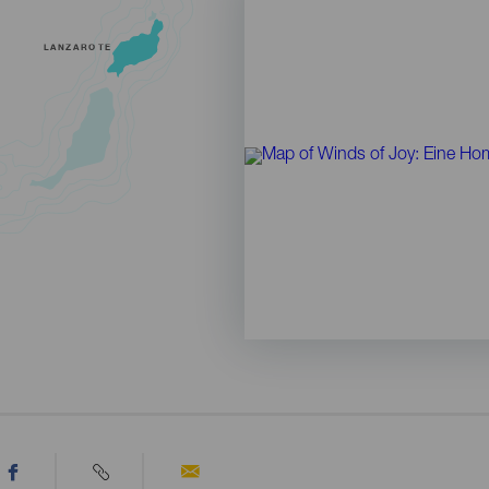
LANZAROTE