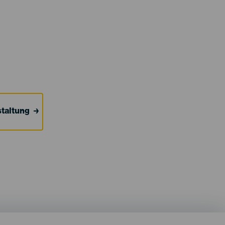
taltung