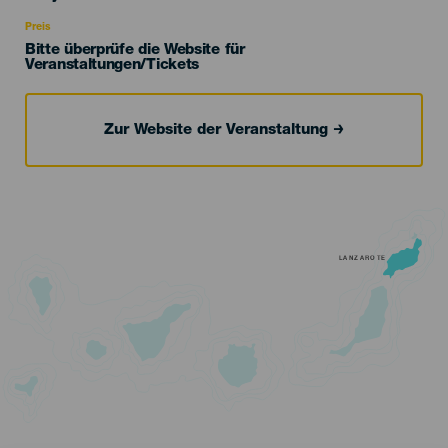
Recomendada
Preis
Bitte überprüfe die Website für
Veranstaltungen/Tickets
Zur Website der Veranstaltung
LANZAROTE