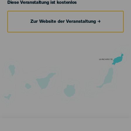
Diese Veranstaltung ist kostenlos
Zur Website der Veranstaltung
LANZAROTE