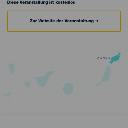
Diese Veranstaltung ist kostenlos
Zur Website der Veranstaltung
LANZAROTE