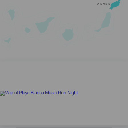
LANZAROTE