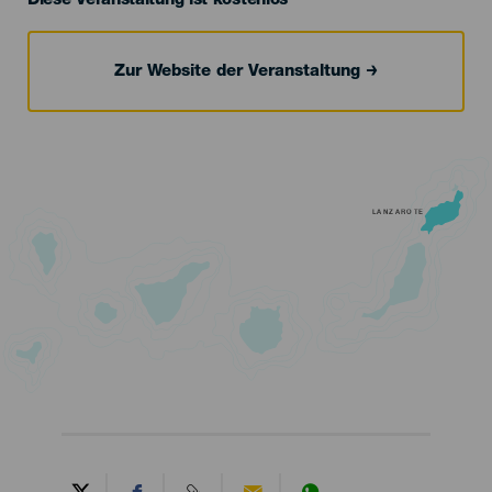
Diese Veranstaltung ist kostenlos
Zur Website der Veranstaltung
LANZAROTE