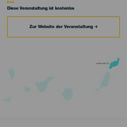
Preis
Diese Veranstaltung ist kostenlos
Zur Website der Veranstaltung
LANZAROTE