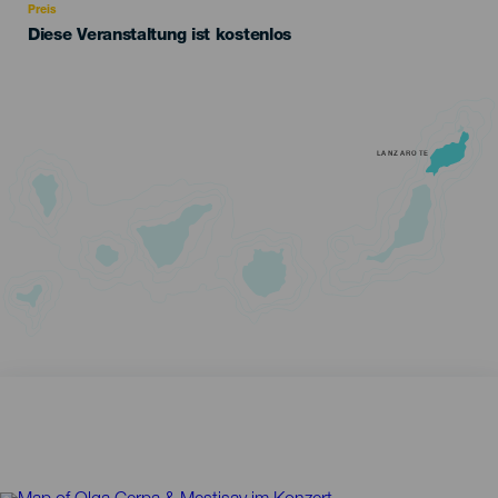
Preis
Diese Veranstaltung ist kostenlos
LANZAROTE