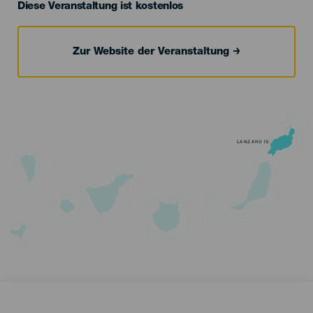
Diese Veranstaltung ist kostenlos
Zur Website der Veranstaltung
LANZAROTE