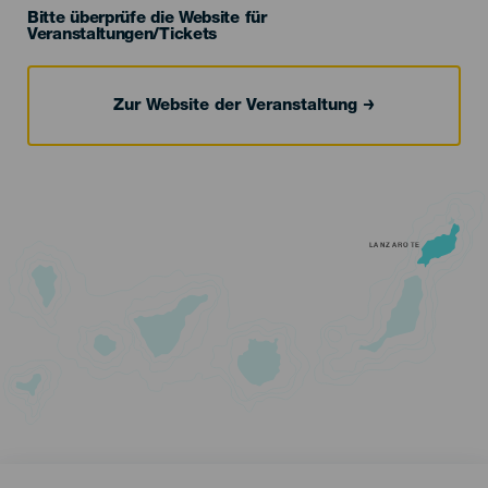
Bitte überprüfe die Website für
Veranstaltungen/Tickets
Zur Website der Veranstaltung
LANZAROTE