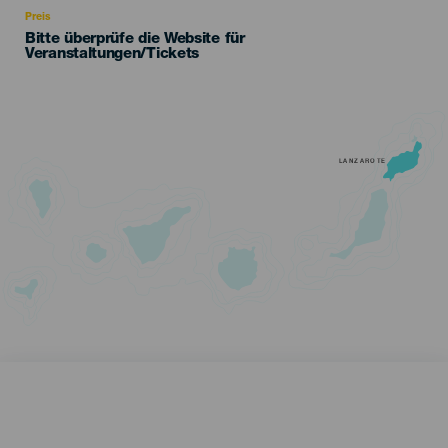
Preis
Bitte überprüfe die Website für
Veranstaltungen/Tickets
LANZAROTE