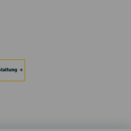
taltung