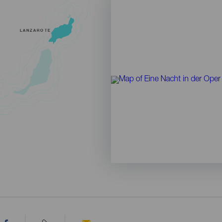
LANZAROTE