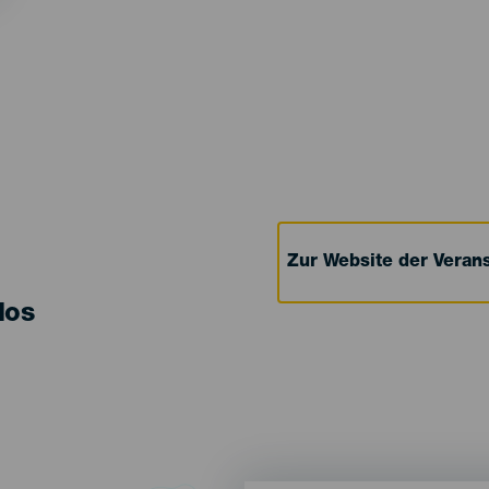
Zur Website der Verans
los