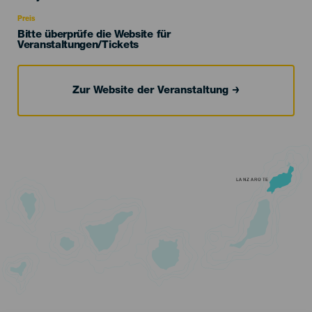
Recomendada
Preis
Bitte überprüfe die Website für
Veranstaltungen/Tickets
Zur Website der Veranstaltung
LANZAROTE