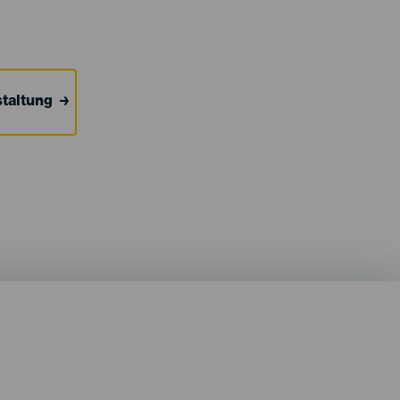
taltung