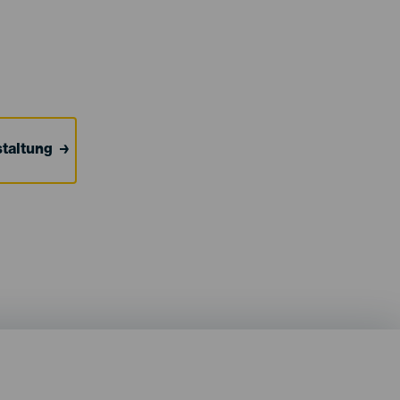
taltung