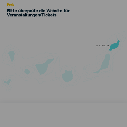
Preis
Bitte überprüfe die Website für
Veranstaltungen/Tickets
LANZAROTE