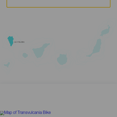
LA PALMA