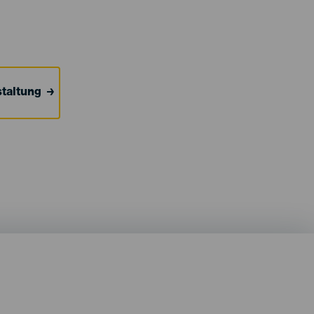
taltung