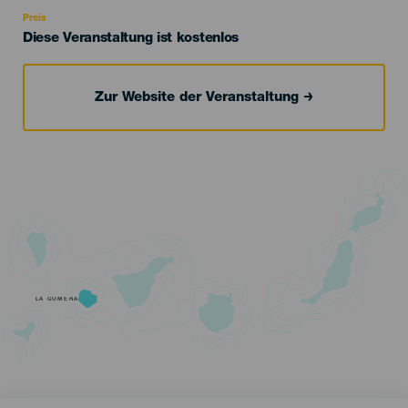
Recomendada
Preis
Diese Veranstaltung ist kostenlos
Zur Website der Veranstaltung
LA GOMERA