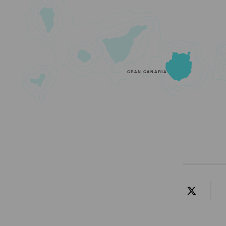
GRAN CANARIA