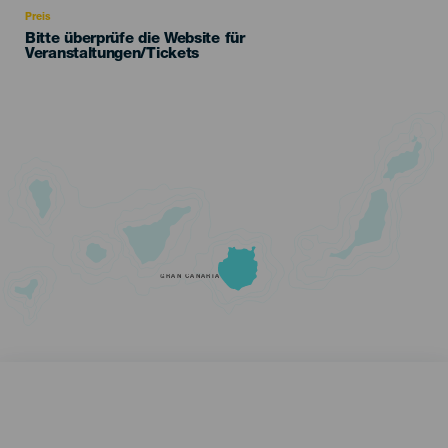
Preis
Bitte überprüfe die Website für
Veranstaltungen/Tickets
GRAN CANARIA