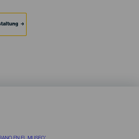
taltung