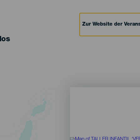
Zur Website der Verans
los