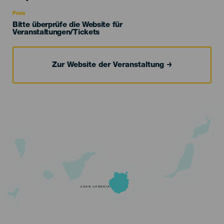
Recomendada
Preis
Bitte überprüfe die Website für
Veranstaltungen/Tickets
Zur Website der Veranstaltung
GRAN CANARIA