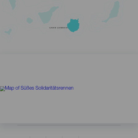
GRAN CANARIA