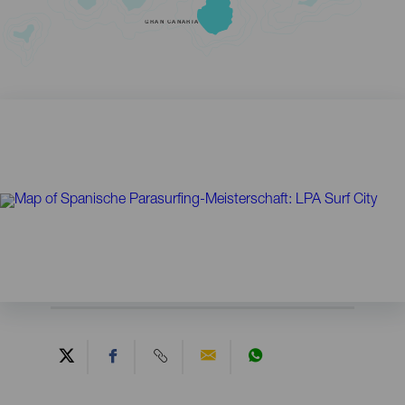
GRAN CANARIA