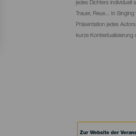
jedes Dichters individuell
Trauer, Reue... In Singing
Präsentation jedes Autors,
kurze Kontextualisierung d
Zur Website der Verans