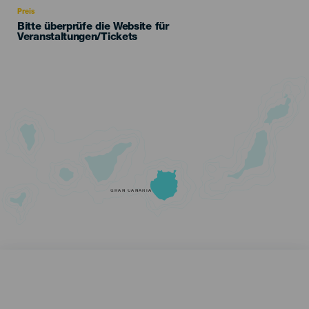
Preis
Bitte überprüfe die Website für
Veranstaltungen/Tickets
GRAN CANARIA