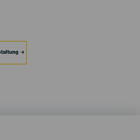
taltung