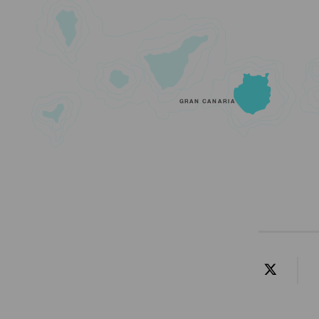
GRAN CANARIA