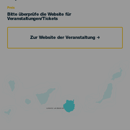
Recomendada
Preis
Bitte überprüfe die Website für
Veranstaltungen/Tickets
Zur Website der Veranstaltung
GRAN CANARIA