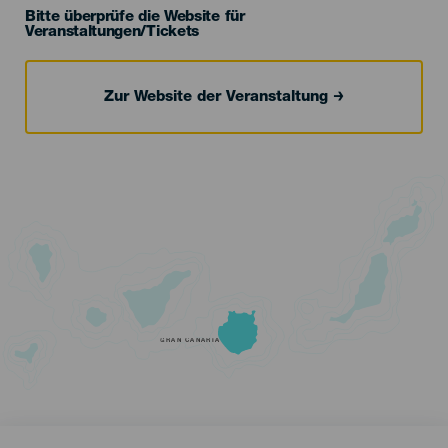
Bitte überprüfe die Website für
Veranstaltungen/Tickets
Zur Website der Veranstaltung
GRAN CANARIA