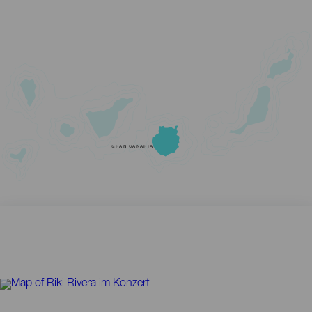
GRAN CANARIA