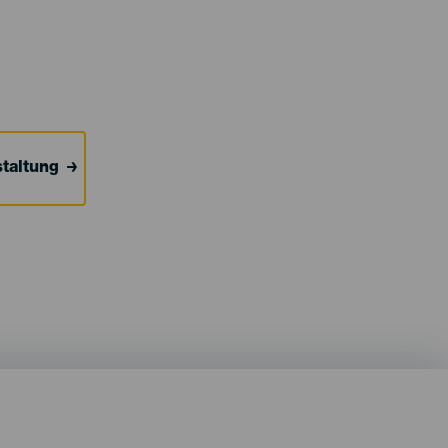
taltung