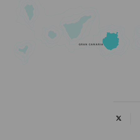
GRAN CANARIA