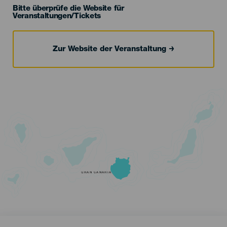
Bitte überprüfe die Website für
Veranstaltungen/Tickets
Zur Website der Veranstaltung
GRAN CANARIA