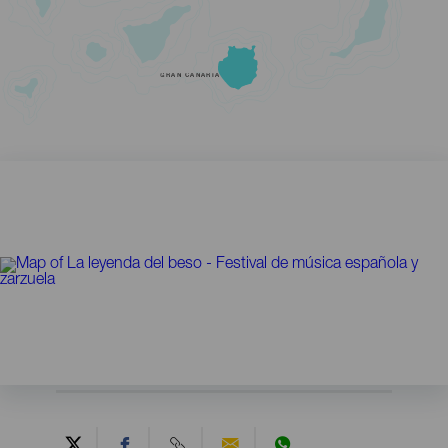
GRAN CANARIA