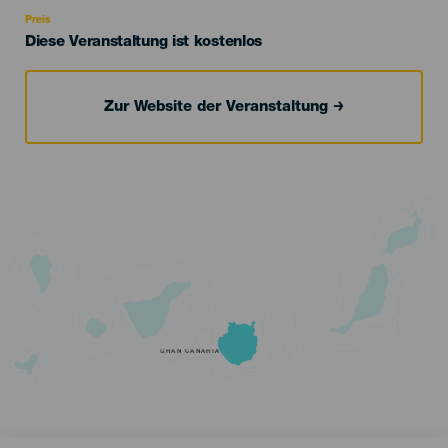
Recomendada
Preis
Diese Veranstaltung ist kostenlos
Zur Website der Veranstaltung
GRAN CANARIA