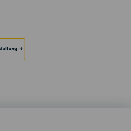
taltung