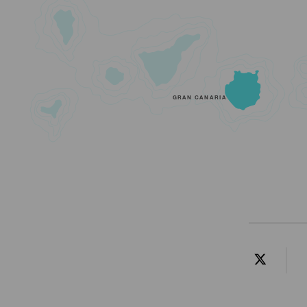
GRAN CANARIA