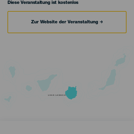
Diese Veranstaltung ist kostenlos
Zur Website der Veranstaltung
GRAN CANARIA