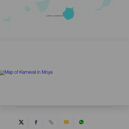
GRAN CANARIA