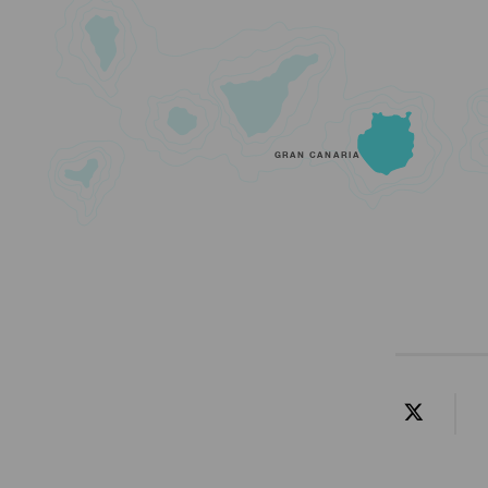
GRAN CANARIA