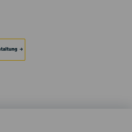
taltung